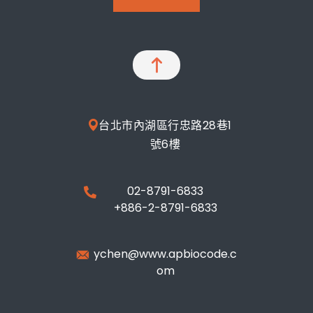
台北市內湖區行忠路28巷1
號6樓
02-8791-6833
+886-2-8791-6833
ychen@www.apbiocode.c
om