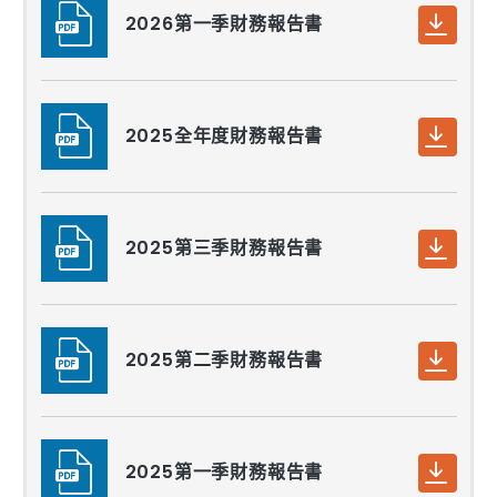
2026第一季財務報告書
2025全年度財務報告書
2025第三季財務報告書
2025第二季財務報告書
2025第一季財務報告書