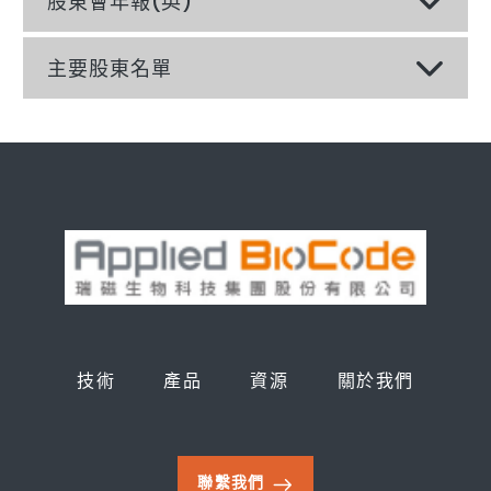
股東會年報(英)
主要股東名單
技術
產品
資源
關於我們
聯繫我們