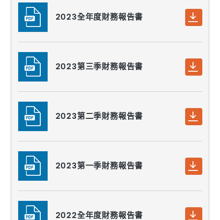
2023全年度財務報告書
2023第三季財務報告書
2023第二季財務報告書
2023第一季財務報告書
2022全年度財務報告書