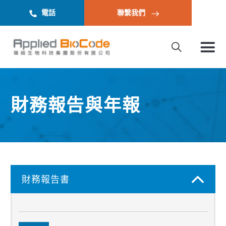
電話
聯繫我們
財務報告與年報
財務報告書