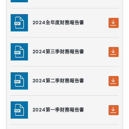
2024全年度財務報告書
2024第三季財務報告書
2024第二季財務報告書
2024第一季財務報告書