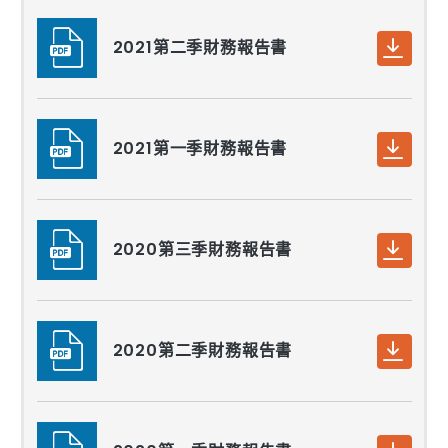
2021第二季財務報告書
2021第一季財務報告書
2020第三季財務報告書
2020第二季財務報告書