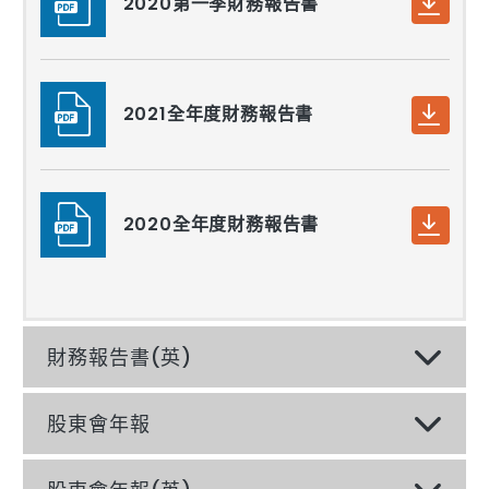
2020第一季財務報告書
2021全年度財務報告書
2020全年度財務報告書
財務報告書(英)
股東會年報