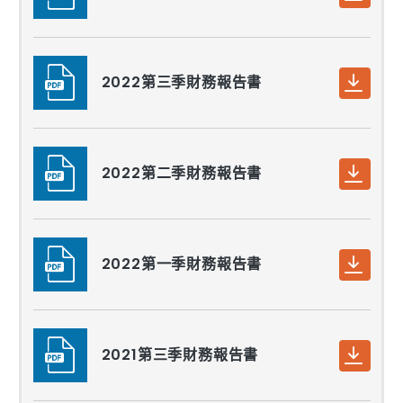
2022第三季財務報告書
2022第二季財務報告書
2022第一季財務報告書
2021第三季財務報告書