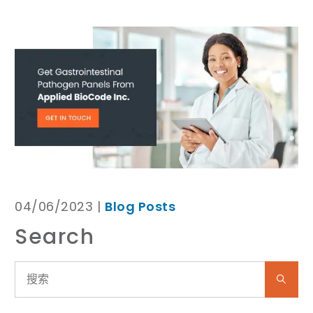
04/06/2023 |
Blog Posts
Search