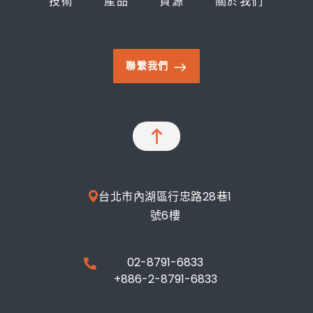
技術
產品
資源
關於我們
聯繫我們
台北市內湖區行忠路28巷1
號6樓
02-8791-6833
+886-2-8791-6833