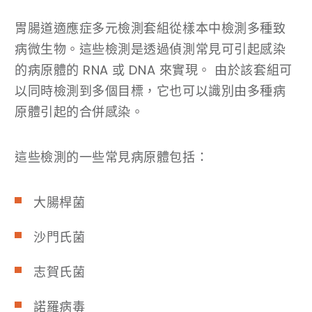
胃腸道適應症多元檢測套組從樣本中檢測多種致
病微生物。這些檢測是透過偵測常見可引起感染
的病原體的 RNA 或 DNA 來實現。 由於該套組可
以同時檢測到多個目標，它也可以識別由多種病
原體引起的合併感染。
這些檢測的一些常見病原體包括：
大腸桿菌
沙門氏菌
志賀氏菌
諾羅病毒