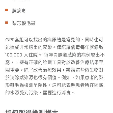
腺病毒
梨形鞭毛蟲
GPP套組可以找出的病原體是常見的，同時也可
能造成非常嚴重的感染。僅諾羅病毒每年就導致
109,000 人住院。 每年胃腸道感染的病例層出不
窮，，擁有正確的診斷工具對於改善治療結果至
關重要。除了改善治療效果，辨識這些微生物對
於消除感染源也很有價值。例如，如果患者的梨
形鞭毛蟲檢測呈陽性，這可能表明患者所在區域
的水源受到污染，需要進行消毒。