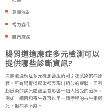
意識混亂
視力變化
肌肉麻痺
腸胃道適應症多元檢測可以
提供哪些診斷資訊?
胃腸道適應症多元檢測套組偵測引起感染的病原
體。所有腸胃道感染都表現出相似的症狀，但引
起感染的病原體類型會影響一個人接受的治療。
例如，細菌和寄生蟲可以用一個療程的抗生素殺
死，但病毒不能。