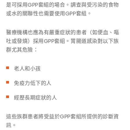
是可採用GPP套組的場合。調查與受污染的食物
或水的關聯性也需要使用GPP套組。
醫療機構也應為有嚴重症狀的患者（如便血、嘔
吐或發燒）採用GPP套組。胃腸道感染對以下族
群尤其危險：
老人和小孩
免疫力低下的人
經歷長期症狀的人
這些族群患者將受益於GPP套組所提供的診斷資
訊。