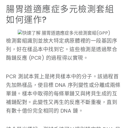
腸胃道適應症多元檢測套組
如何運作?
檢測套組識別並放大特定病原體裡的一段基因序
列，好在樣品本中找到它。這些檢測是透過聚合
酶鏈反應 (PCR) 的過程得以實現。
PCR 測試本質上是拷貝樣本中的分子。該過程首
先加熱樣品，使目標 DNA 序列變性或分離成兩條
單鏈。樣本中取得的每條單鏈又與拷貝生成的互
補鏈配對。此變性又再生的反應不斷重複，直到
有數十億份完全相同的 DNA 鏈。