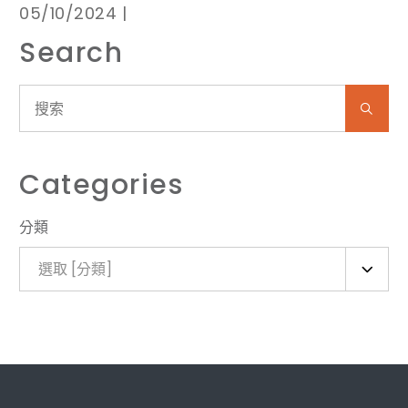
05/10/2024 |
Search
Categories
分類
選取 [分類]