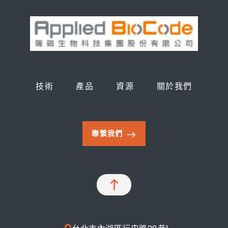
技術
產品
資源
關於我們
聯繫我們