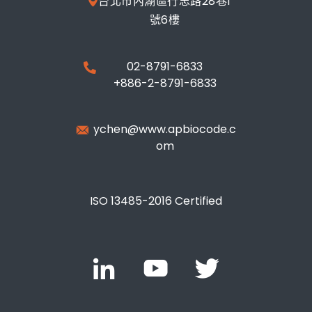
台北市內湖區行忠路28巷1
號6樓
02-8791-6833
+886-2-8791-6833
ychen@www.apbiocode.c
om
ISO 13485-2016 Certified