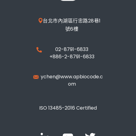
台北市內湖區行忠路28巷1
號6樓
02-8791-6833
+886-2-8791-6833
ychen@www.apbiocode.c
om
ISO 13485-2016 Certified