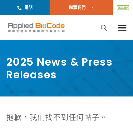
電話
聯繫我們
2025 News & Press
Releases
抱歉，我们找不到任何帖子。