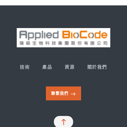
技術
產品
資源
關於我們
聯繫我們