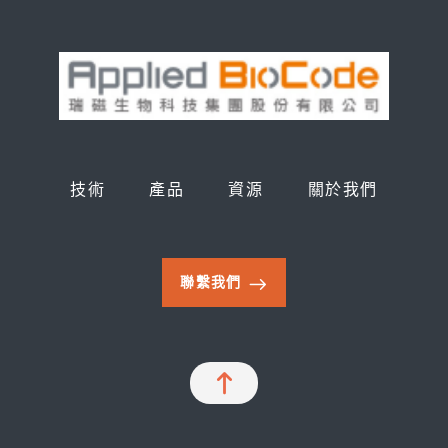
技術
產品
資源
關於我們
聯繫我們