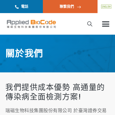
電話
聯繫我們
關於我們
我們提供成本優勢 高通量的
傳染病全面檢測方案!
瑞磁生物科技集團股份有限公司 於臺灣證券交易