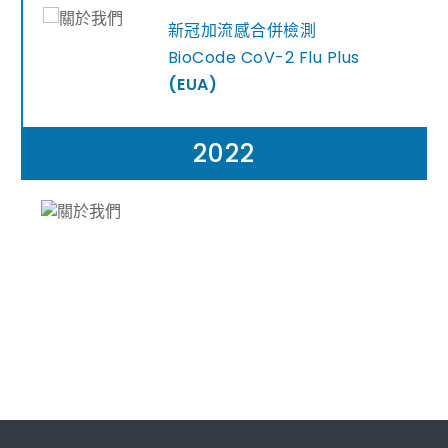
新冠加流感合併檢測
BioCode CoV-2 Flu Plus
(EUA)
2022