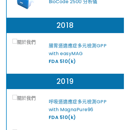
BioCode 2500 分析儀
2018
腸胃道適應症多元檢測GPP
with easyMAG
FDA 510(k)
2019
呼吸道適應症多元檢測GPP
with MagnaPure96
FDA 510(k)