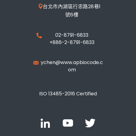
台北市內湖區行忠路28巷1
號6樓
02-8791-6833
+886-2-8791-6833
ychen@www.apbiocode.c
om
ISO 13485-2016 Certified