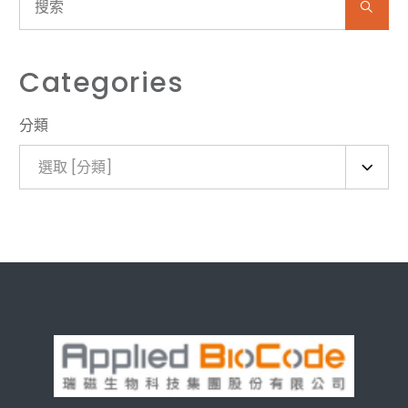
Categories
分類
選取 [分類]