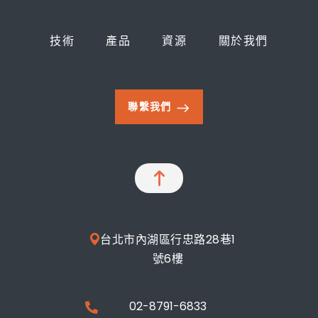
技術
產品
資源
關於我們
聯繫我們
台北市內湖區行忠路28巷1
號6樓
02-8791-6833