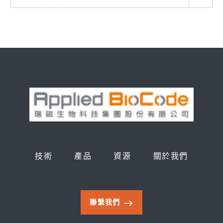
技術
產品
資源
關於我們
聯繫我們