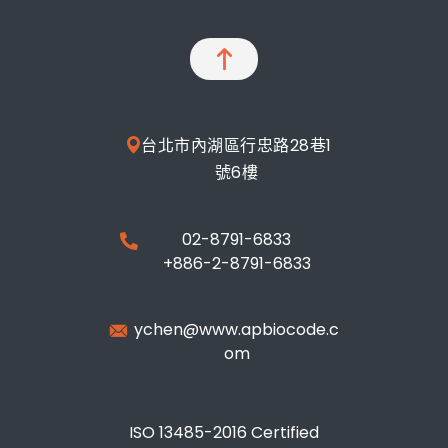
台北市內湖區行忠路28巷1
號6樓
02-8791-6833
+886-2-8791-6833
ychen@www.apbiocode.c
om
ISO 13485-2016 Certified