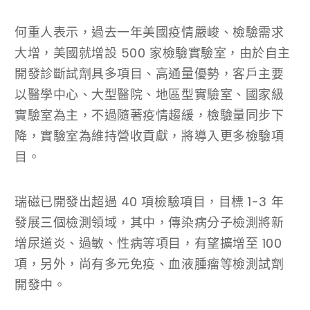
何重人表示，過去一年美國疫情嚴峻、檢驗需求
大增，美國就增設 500 家檢驗實驗室，由於自主
開發診斷試劑具多項目、高通量優勢，客戶主要
以醫學中心、大型醫院、地區型實驗室、國家級
實驗室為主，不過隨著疫情趨緩，檢驗量同步下
降，實驗室為維持營收貢獻，將導入更多檢驗項
目。
瑞磁已開發出超過 40 項檢驗項目，目標 1-3 年
發展三個檢測領域，其中，傳染病分子檢測將新
增尿道炎、過敏、性病等項目，有望擴增至 100
項，另外，尚有多元免疫、血液腫瘤等檢測試劑
開發中。