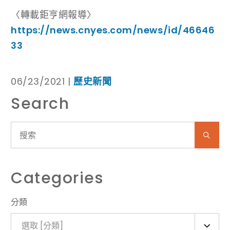
〈轉載鉅亨網報導〉
https://news.cnyes.com/news/id/46646
33
06/23/2021 |
歷史新聞
Search
Categories
分類
選取 [分類]