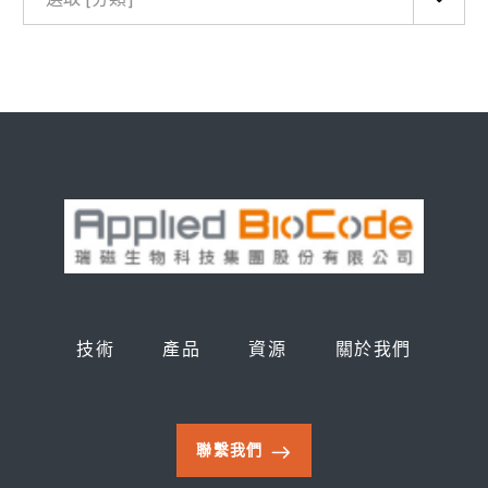
技術
產品
資源
關於我們
聯繫我們