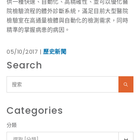
供一種快速、自動化、高精確性、並可以優化醫
院檢驗流程的體外診斷系統，滿足目前大型醫院
檢驗室在高通量檢體與自動化的檢測需求，同時
精準的掌握病患的病因。
05/10/2017 |
歷史新聞
Search
Categories
分類
選取 [分類]