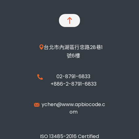
台北市內湖區行忠路28巷1
號6樓
02-8791-6833
+886-2-8791-6833
ychen@www.apbiocode.c
om
ISO 13485-2016 Certified