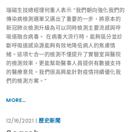
瑞磁生技總經理何重人表示 “我們朝向強化我們的
傳染病檢測選單又邁出了重要的一步，將原本的
新冠肺炎檢測升級為可以同時檢測主要流感與呼
吸道融合病毒。 在病毒大流行時，能夠區分並診
斷呼吸道感染源能夠有效地降低病人的焦慮情
緒。這項七合一的檢測不僅提升了實驗室與醫院
的檢測效率，更能幫助醫事人員提供有數據支持
的醫療意見。我們很高興能針對疫情持續優化我
們的檢測方案。”
MORE…
12/16/2021 |
歷史新聞