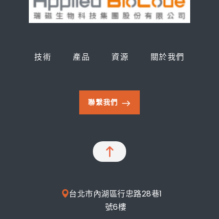
技術
產品
資源
關於我們
聯繫我們
台北市內湖區行忠路28巷1
號6樓