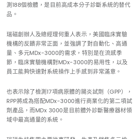
測188個檢體，是目前高成本分子診斷系統的替代
品。
瑞磁創辦人及總經理何重人表示，美國臨床實驗
機構的反饋非常正面，並強調了對自動化、高通
量、多元MDx-3000的需求，特別是在流感季
節，臨床實驗機構對MDx-3000的易用性，以及
員工能夠快速對系統操作上手感到非常滿意。
也表示除了檢測17項病原體的腸炎試劑（GPP），
RPP將成為搭配MDx-3000進行商業化的第二項試
劑產品，而MDx 3000是目前體外診斷醫療器材領
域中最高通量的系統。