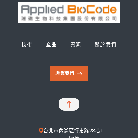
技術
產品
資源
關於我們
聯繫我們
台北市內湖區行忠路28巷1